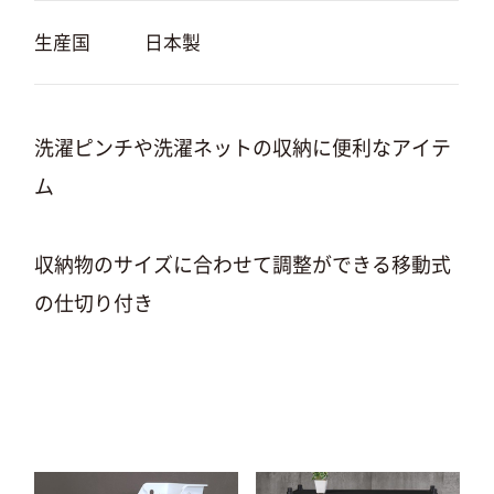
生産国
日本製
洗濯ピンチや洗濯ネットの収納に便利なアイテ
ム
収納物のサイズに合わせて調整ができる移動式
の仕切り付き