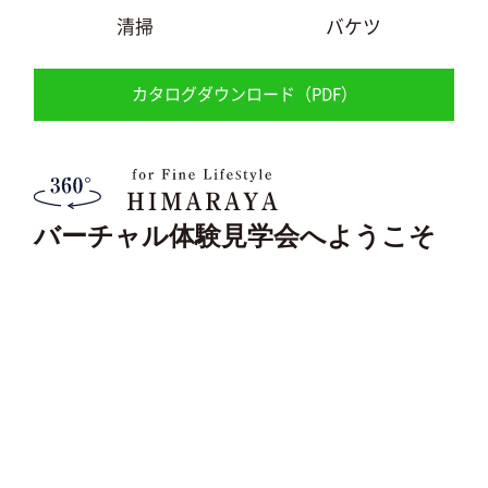
清掃
バケツ
カタログダウンロード（PDF）
バーチャル体験見学会へようこそ