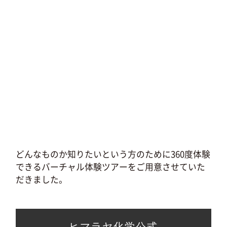
どんなものか知りたいという方のために360度体験
できるバーチャル体験ツアーをご用意させていた
だきました。
ヒマラヤ化学公式