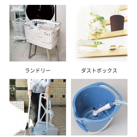
ランドリー
ダストボックス