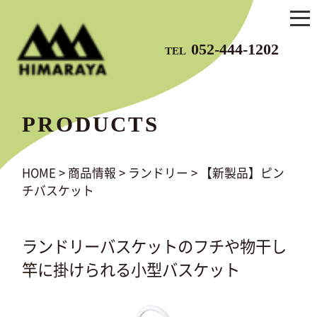
052-444-1202
TEL
PRODUCTS
HOME
>
商品情報
>
ランドリー
>
【新製品】ピン
チバスケット
ランドリーバスケットのフチや物干し
竿に掛けられる小型バスケット